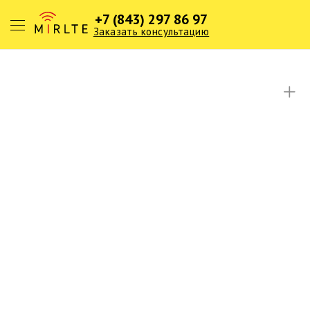
+7 (843) 297 86 97
Заказать консультацию