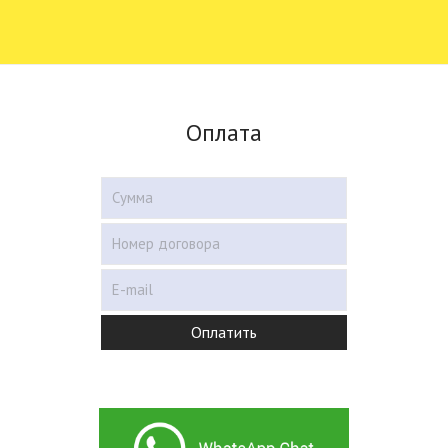
Оплата