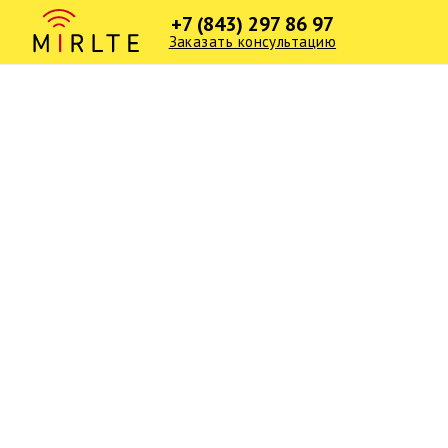
+7 (843) 297 86 97
Заказать консультацию