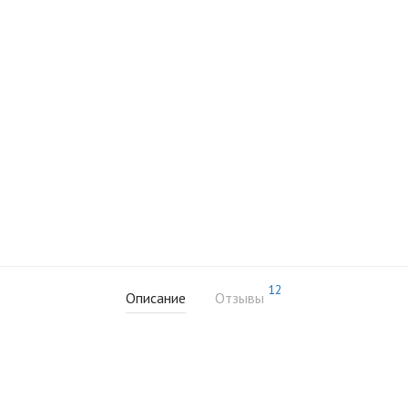
12
Описание
Отзывы