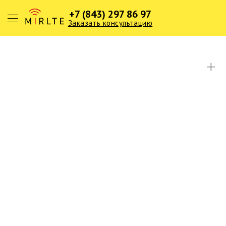
+7 (843) 297 86 97
Заказать консультацию