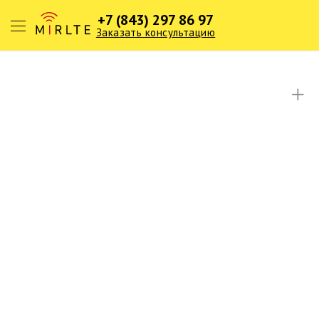
+7 (843) 297 86 97
Заказать консультацию